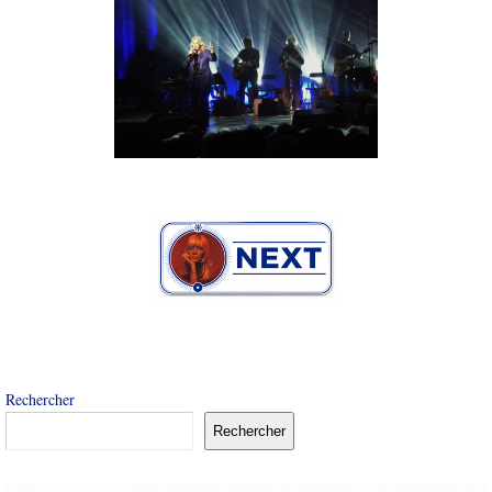
Rechercher
Rechercher