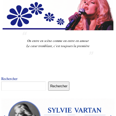
On entre en scène comme on entre en amour
Le cœur tremblant, c’est toujours la première
Rechercher
Rechercher