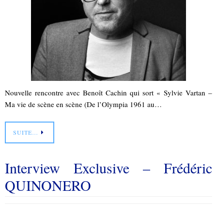
Nouvelle rencontre avec Benoît Cachin qui sort « Sylvie Vartan –
Ma vie de scène en scène (De l’Olympia 1961 au…
SUITE…
Interview Exclusive – Frédéric
QUINONERO