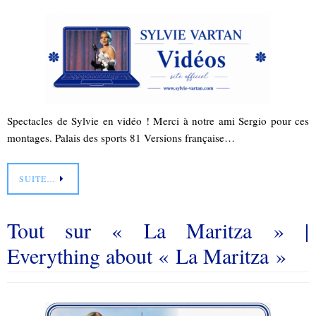
Spectacles de Sylvie en vidéo ! Merci à notre ami Sergio pour ces
montages. Palais des sports 81 Versions française…
SUITE…
Tout sur « La Maritza » |
Everything about « La Maritza »