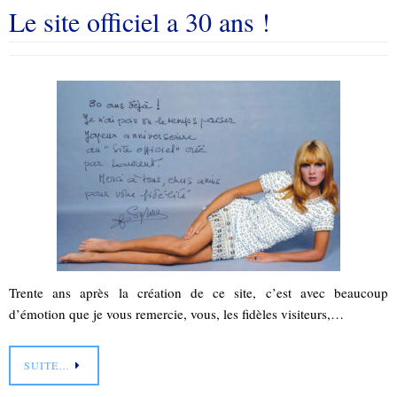
Le site officiel a 30 ans !
Trente ans après la création de ce site, c’est avec beaucoup
d’émotion que je vous remercie, vous, les fidèles visiteurs,…
SUITE…