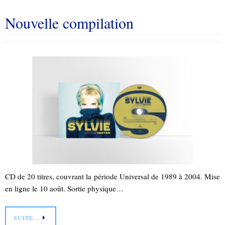
Nouvelle compilation
CD de 20 titres, couvrant la période Universal de 1989 à 2004. Mise
en ligne le 10 août. Sortie physique…
SUITE…