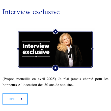
Interview exclusive
(Propos recueillis en avril 2025) Je n’ai jamais chanté pour les
honneurs À l’occasion des 30 ans de son site…
SUITE…