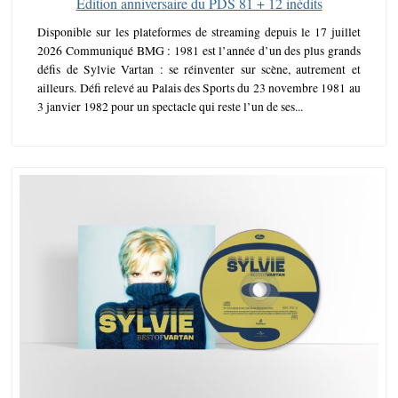
Edition anniversaire du PDS 81 + 12 inédits
Disponible sur les plateformes de streaming depuis le 17 juillet
2026 Communiqué BMG : 1981 est l’année d’un des plus grands
défis de Sylvie Vartan : se réinventer sur scène, autrement et
ailleurs. Défi relevé au Palais des Sports du 23 novembre 1981 au
3 janvier 1982 pour un spectacle qui reste l’un de ses...