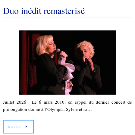
Duo inédit remasterisé
Juillet 2026 : Le 6 mars 2010, en rappel du dernier concert de
prolongation donné à l’Olympia, Sylvie et sa…
SUITE…