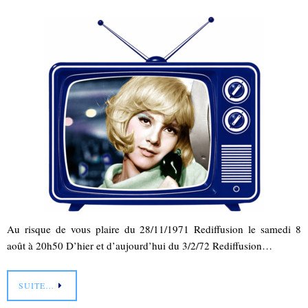
Au risque de vous plaire du 28/11/1971 Rediffusion le samedi 8
août à 20h50 D’hier et d’aujourd’hui du 3/2/72 Rediffusion…
SUITE…