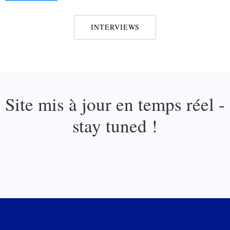
INTERVIEWS
Site mis à jour en temps réel -
stay tuned !