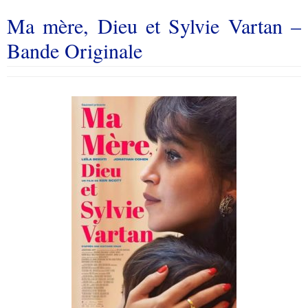
Ma mère, Dieu et Sylvie Vartan –
Bande Originale