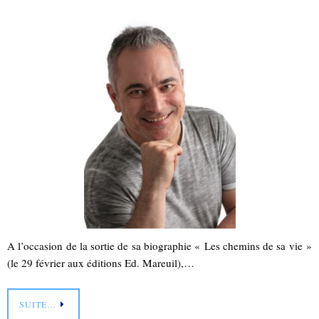
A l’occasion de la sortie de sa biographie « Les chemins de sa vie »
(le 29 février aux éditions Ed. Mareuil),…
SUITE…