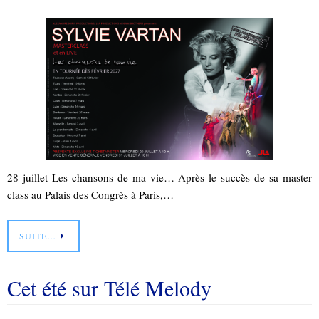
28 juillet Les chansons de ma vie… Après le succès de sa master
class au Palais des Congrès à Paris,…
SUITE…
Cet été sur Télé Melody