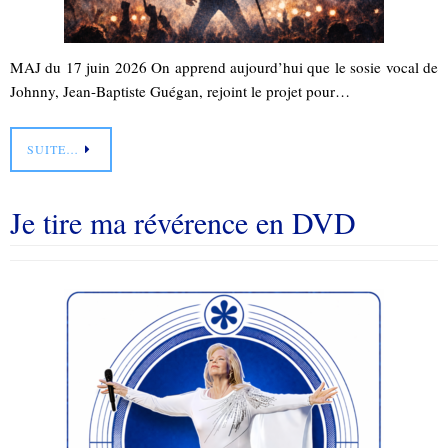
MAJ du 17 juin 2026 On apprend aujourd’hui que le sosie vocal de
Johnny, Jean-Baptiste Guégan, rejoint le projet pour…
SUITE…
Je tire ma révérence en DVD