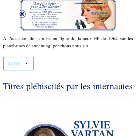
A l’occasion de la mise en ligne du fameux EP de 1964 sur les
plateformes de streaming, penchons nous sur…
SUITE…
Titres plébiscités par les internautes