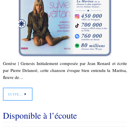
Genèse | Genesis Initialement composée par Jean Renard et écrite
par Pierre Delanoë, cette chanson évoque bien entendu la Maritsa,
fleuve de…
SUITE…
Disponible à l’écoute