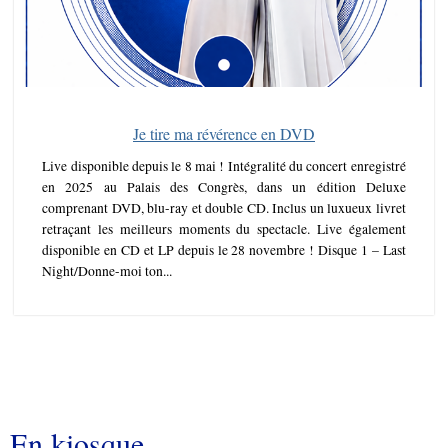
Je tire ma révérence en DVD
Live disponible depuis le 8 mai ! Intégralité du concert enregistré
en 2025 au Palais des Congrès, dans un édition Deluxe
comprenant DVD, blu-ray et double CD. Inclus un luxueux livret
retraçant les meilleurs moments du spectacle. Live également
disponible en CD et LP depuis le 28 novembre ! Disque 1 – Last
Night/Donne-moi ton...
En kiosque