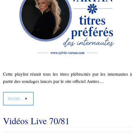
Cette playlist réunit tous les titres plébiscités par les internautes à
partir des sondages lancés par le site officiel Autres…
SUITE…
Vidéos Live 70/81