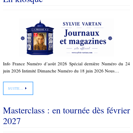
Info France Numéro d’août 2026 Spécial dernière Numéro du 24
juin 2026 Intimité Dimanche Numéro du 18 juin 2026 Nous…
SUITE…
Masterclass : en tournée dès février
2027