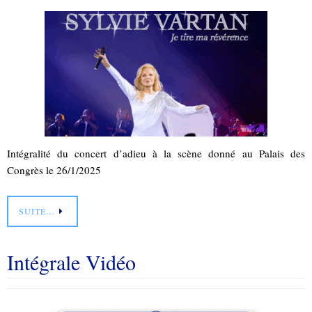
Intégralité du concert d’adieu à la scène donné au Palais des
Congrès le 26/1/2025
SUITE…
Intégrale Vidéo