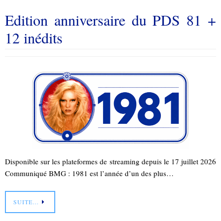
Edition anniversaire du PDS 81 +
12 inédits
Disponible sur les plateformes de streaming depuis le 17 juillet 2026
Communiqué BMG : 1981 est l’année d’un des plus…
SUITE…