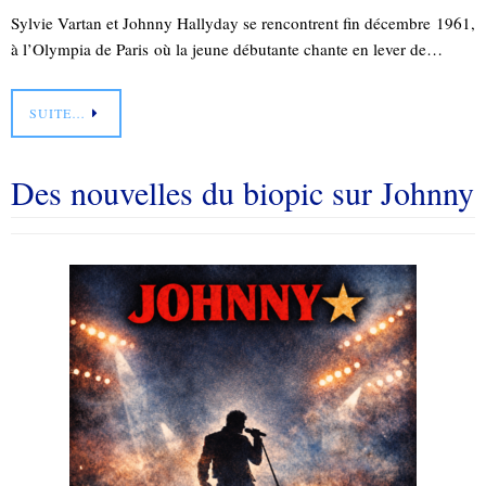
Sylvie Vartan et Johnny Hallyday se rencontrent fin décembre 1961,
à l’Olympia de Paris où la jeune débutante chante en lever de…
SUITE…
Des nouvelles du biopic sur Johnny