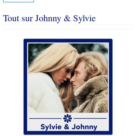
Tout sur Johnny & Sylvie