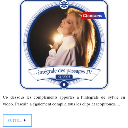
Ci- dessous les compléments apportés à l’intégrale de Sylvie en
vidéo. Pascal* a également compilé tous les clips et scopitones….
SUITE…