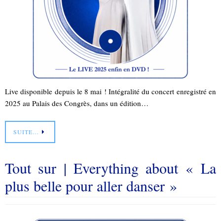
Live disponible depuis le 8 mai ! Intégralité du concert enregistré en
2025 au Palais des Congrès, dans un édition…
SUITE…
Tout sur | Everything about « La
plus belle pour aller danser »