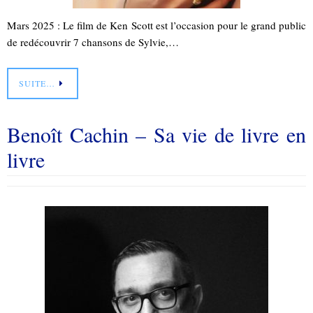
Mars 2025 : Le film de Ken Scott est l’occasion pour le grand public
de redécouvrir 7 chansons de Sylvie,…
SUITE…
Benoît Cachin – Sa vie de livre en
livre