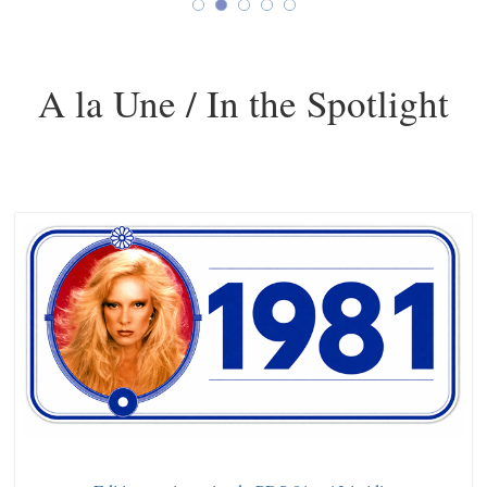
A la Une / In the Spotlight