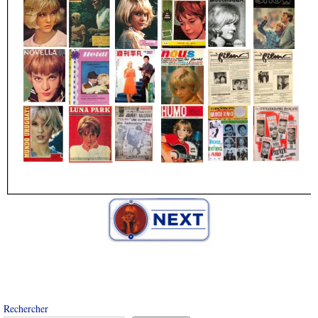
Rechercher