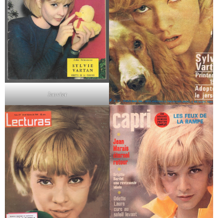
Janvier