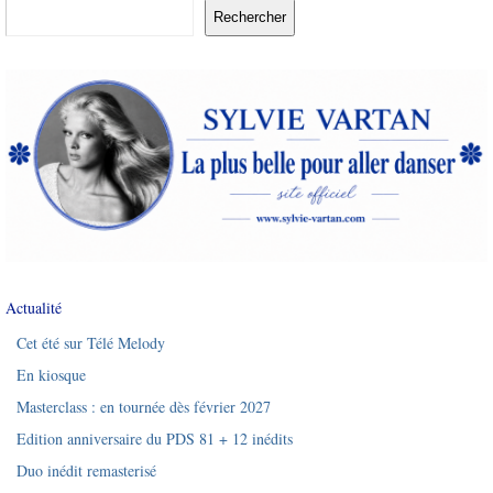
Rechercher
Actualité
Cet été sur Télé Melody
En kiosque
Masterclass : en tournée dès février 2027
Edition anniversaire du PDS 81 + 12 inédits
Duo inédit remasterisé