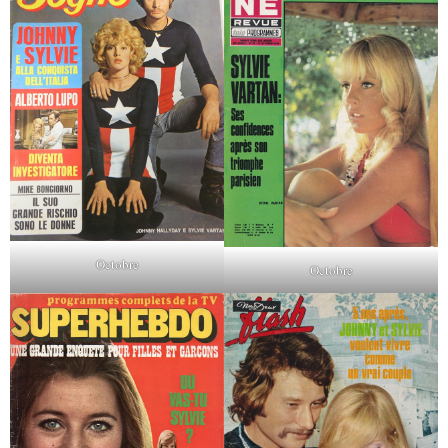
Octobre
Octobre