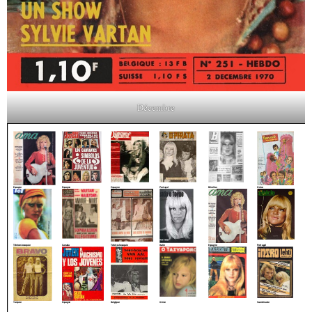
Décembre