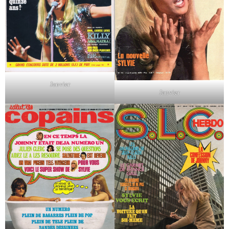
Janvier
Janvier