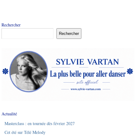
Rechercher
Rechercher
Actualité
Masterclass : en tournée dès février 2027
Cet été sur Télé Melody