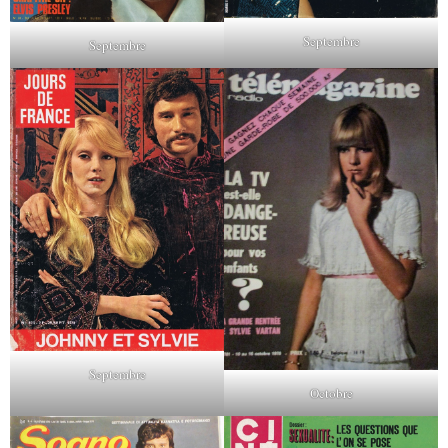
Septembre
Septembre
Septembre
Octobre