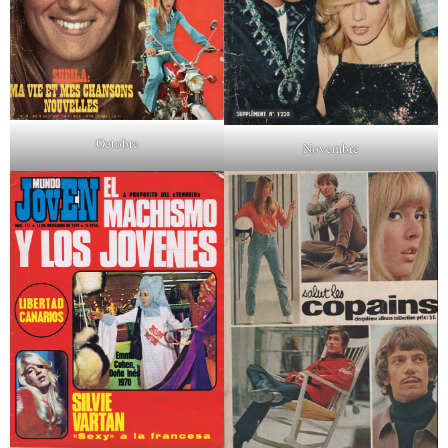
Octobre
Novembre