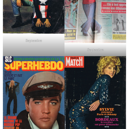
Septembre
Septembre