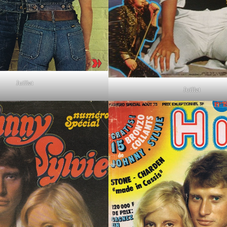
Juillet
Juillet