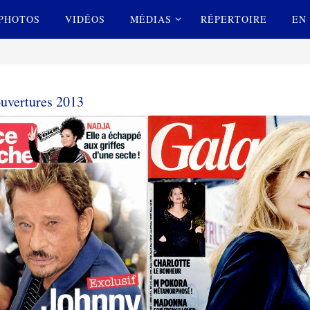
PHOTOS
VIDÉOS
MÉDIAS
RÉPERTOIRE
EN 
uvertures 2013