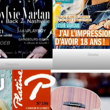
Octobre
Décembre