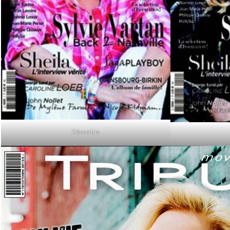
Décembre