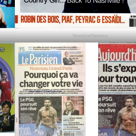
Novembre/Décembre