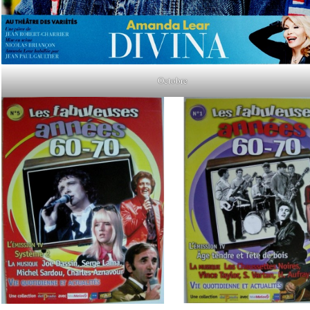
Octobre