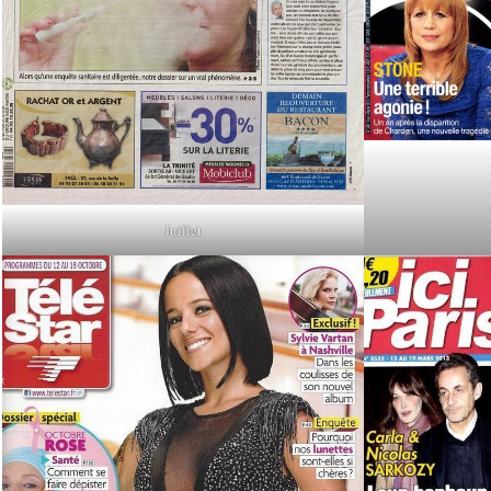
Juillet