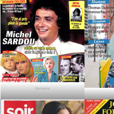
Septembre