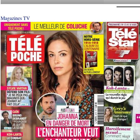
Magazines TV