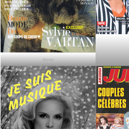
Janvier