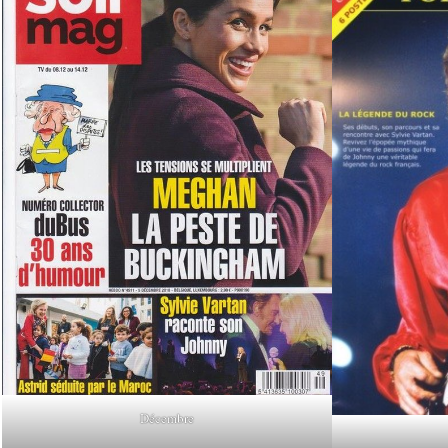
Décembre