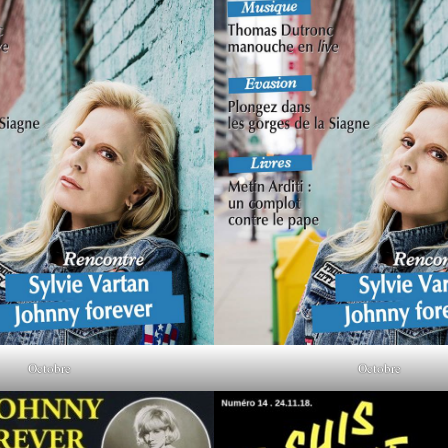
Octobre
Octobre