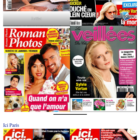
Juillet
Ici Paris