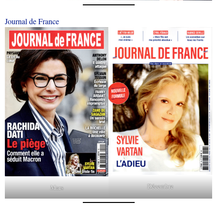
Journal de France
Décembre
Mars