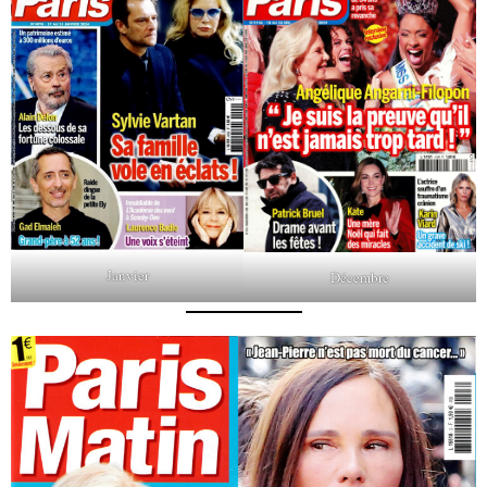
Janvier
Décembre