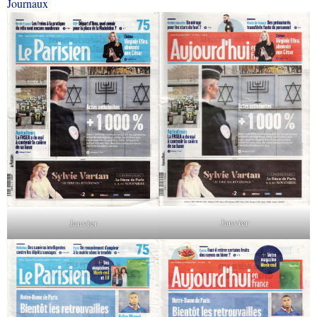
Journaux
Janvier
Janvier