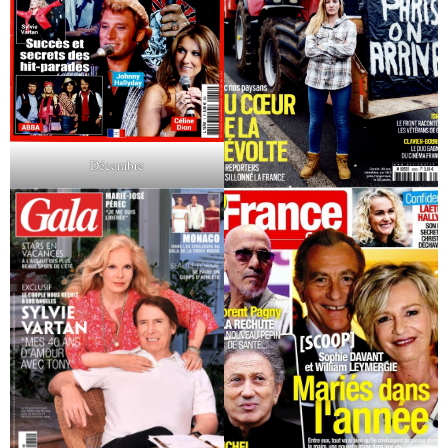
Décembre