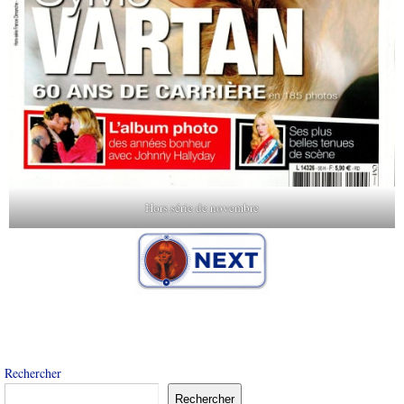
Hors série de novembre
Rechercher
Rechercher