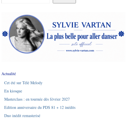
Actualité
Cet été sur Télé Melody
En kiosque
Masterclass : en tournée dès février 2027
Edition anniversaire du PDS 81 + 12 inédits
Duo inédit remasterisé