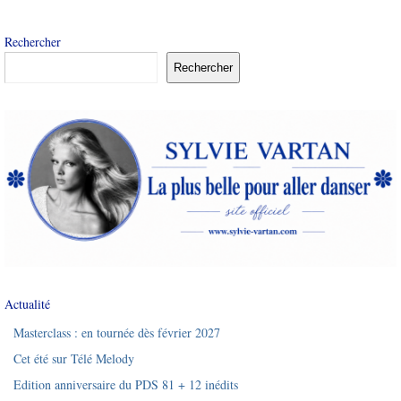
Rechercher
Rechercher
Actualité
Masterclass : en tournée dès février 2027
Cet été sur Télé Melody
Edition anniversaire du PDS 81 + 12 inédits