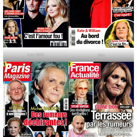
Juin 2026
Juin