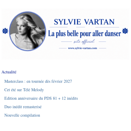
Actualité
Masterclass : en tournée dès février 2027
Cet été sur Télé Melody
Edition anniversaire du PDS 81 + 12 inédits
Duo inédit remasterisé
Nouvelle compilation