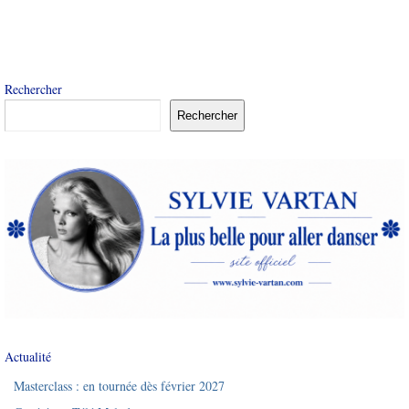
Rechercher
Rechercher
Actualité
Masterclass : en tournée dès février 2027