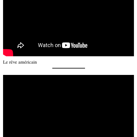
Le rêve américain