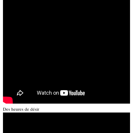
Des heures de désir