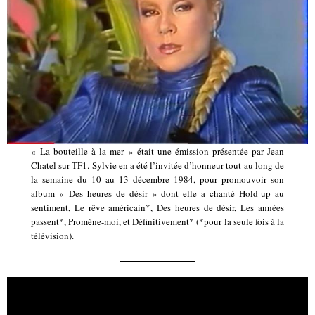
« La bouteille à la mer » était une émission présentée par Jean
Chatel sur TF1. Sylvie en a été l’invitée d’honneur tout au long de
la semaine du 10 au 13 décembre 1984, pour promouvoir son
album « Des heures de désir » dont elle a chanté Hold-up au
sentiment, Le rêve américain*, Des heures de désir, Les années
passent*, Promène-moi, et Définitivement* (*pour la seule fois à la
télévision).