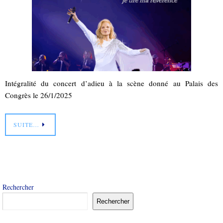
Intégralité du concert d’adieu à la scène donné au Palais des
Congrès le 26/1/2025
SUITE…
Rechercher
Rechercher