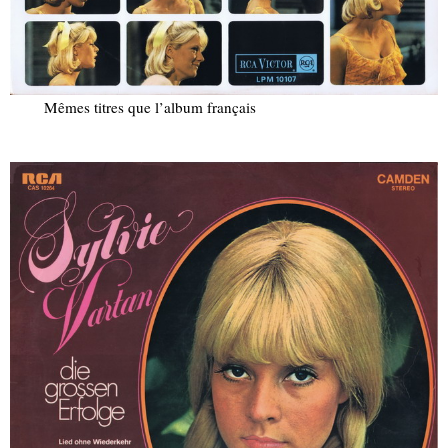
Mêmes titres que l’album français