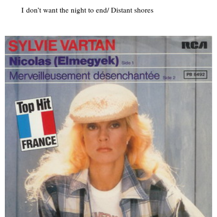
I don’t want the night to end/ Distant shores