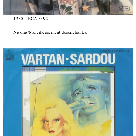
1980 – RCA 8492
Nicolas/Mereilleusement désenchantée