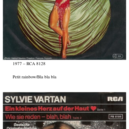
1977 – RCA 8128
Petit rainbow/Bla bla bla