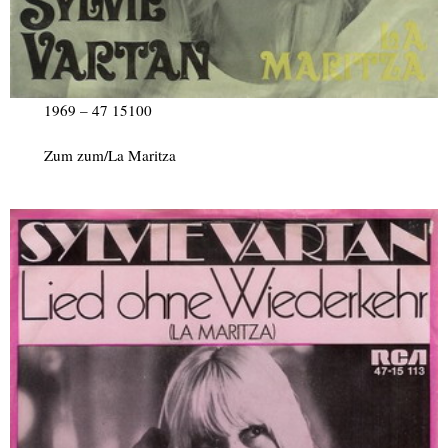
1969 – 47 15100
Zum zum/La Maritza