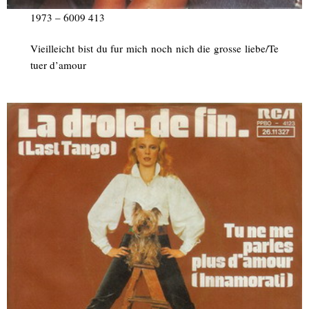
1973 – 6009 413
Vieilleicht bist du fur mich noch nich die grosse liebe/Te
tuer d’amour