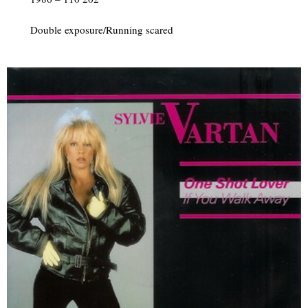
Double exposure/Running scared