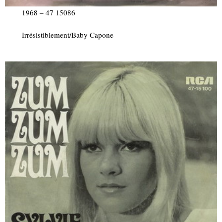
1968 – 47 15086
Irrésistiblement/Baby Capone