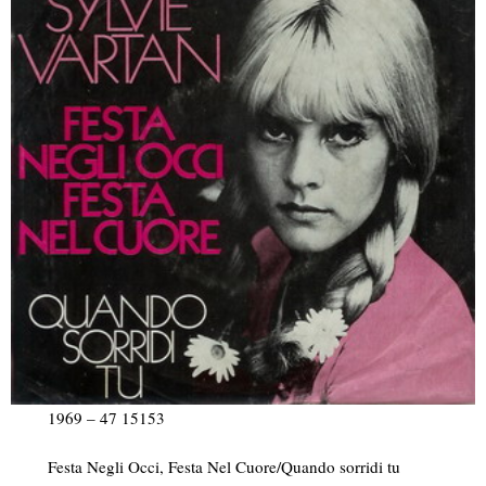
1969 – 47 15153
Festa Negli Occi, Festa Nel Cuore/Quando sorridi tu