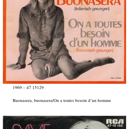
1969 – 47 15129
Buonasera, buonasera/On a toutes besoin d’un homme