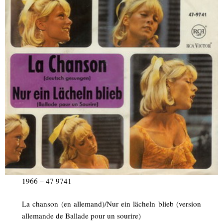
1966 – 47 9741
La chanson (en allemand)/Nur ein lächeln blieb (version
allemande de Ballade pour un sourire)