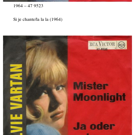
1964 – 47 9523
Si je chante/la la la (1964)