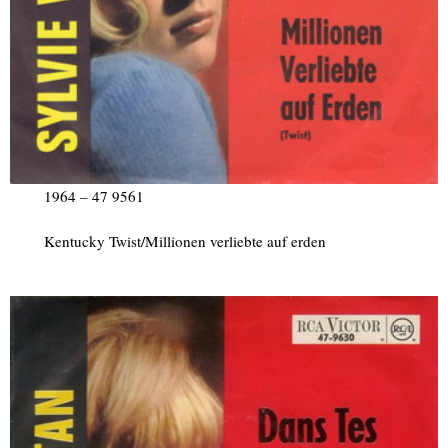
1964 – 47 9561
Kentucky Twist/Millionen verliebte auf erden