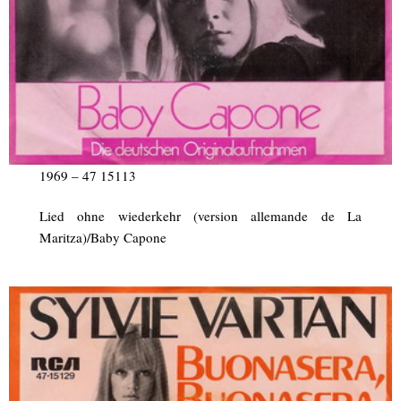
1969 – 47 15113
Lied ohne wiederkehr (version allemande de La
Maritza)/Baby Capone