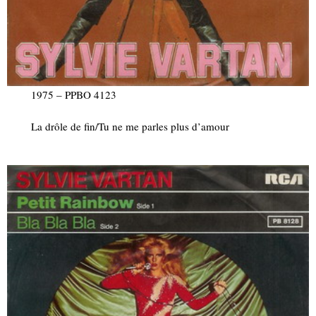
1975 – PPBO 4123
La drôle de fin/Tu ne me parles plus d’amour