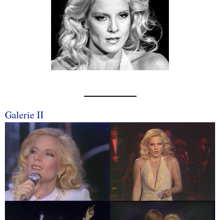
Galerie II