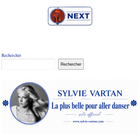
Rechercher
Rechercher