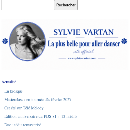
Rechercher
Actualité
En kiosque
Masterclass : en tournée dès février 2027
Cet été sur Télé Melody
Edition anniversaire du PDS 81 + 12 inédits
Duo inédit remasterisé