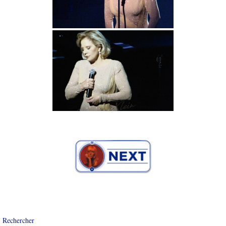
Rechercher