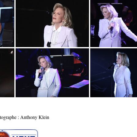
tographe : Anthony Klein