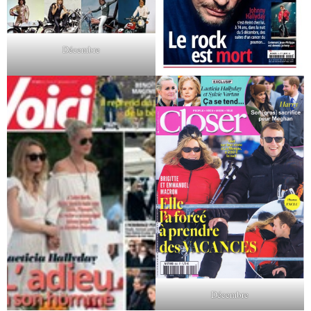
Décembre
Décembre