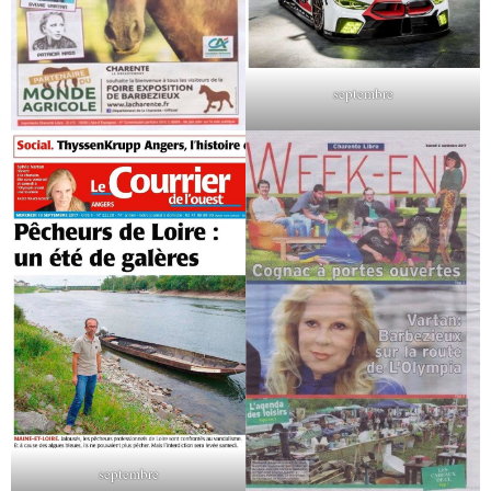
septembre
septembre