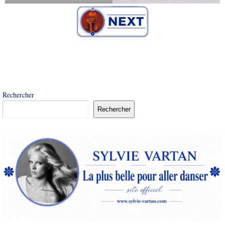
Rechercher
Rechercher