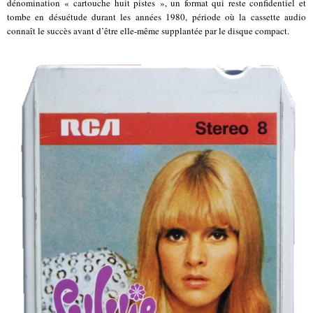
dénomination « cartouche huit pistes », un format qui reste confidentiel et
tombe en désuétude durant les années 1980, période où la cassette audio
connaît le succès avant d’être elle-même supplantée par le disque compact.