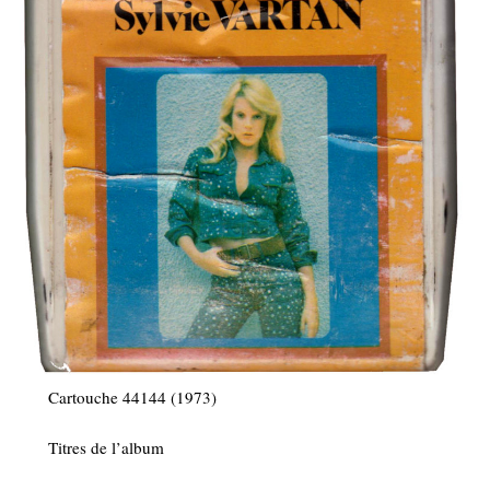
Cartouche 44144 (1973)
Titres de l’album