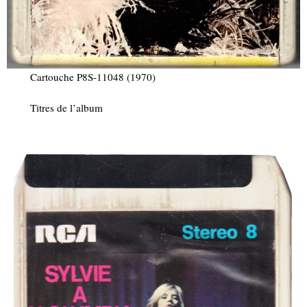
Cartouche P8S-11048 (1970)
Titres de l’album