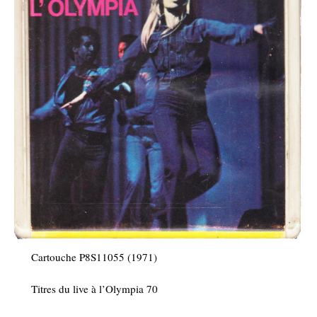
Cartouche P8S11055 (1971)
Titres du live à l’Olympia 70