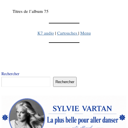
Titres de l’album 75
K7 audio
|
Cartouches
|
Menu
Rechercher
Rechercher