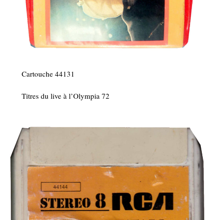
Cartouche 44131
Titres du live à l’Olympia 72