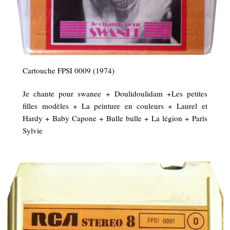
Cartouche FPSI 0009 (1974)
Je chante pour swanee + Doulidoulidam +Les petites
filles modèles + La peinture en couleurs + Laurel et
Hardy + Baby Capone + Bulle bulle + La légion + Paris
Sylvie