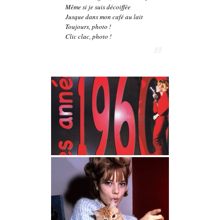
Même si je suis décoiffée
Jusque dans mon café au lait
Toujours, photo !
Clic clac, photo !