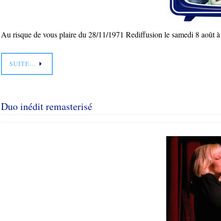
Au risque de vous plaire du 28/11/1971 Rediffusion le samedi 8 août 
SUITE…
Duo inédit remasterisé