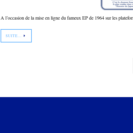
A l’occasion de la mise en ligne du fameux EP de 1964 sur les platef
SUITE…