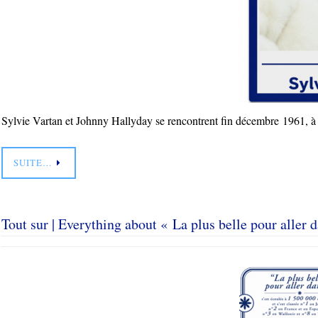
Sylvie Vartan et Johnny Hallyday se rencontrent fin décembre 1961, à
SUITE…
Tout sur | Everything about « La plus belle pour aller 