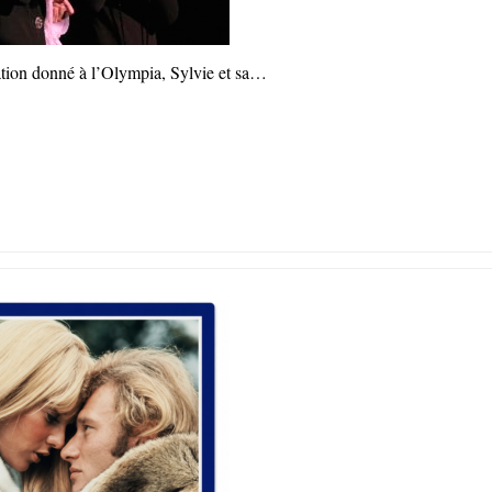
gation donné à l’Olympia, Sylvie et sa…