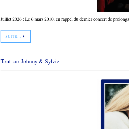
Juillet 2026 : Le 6 mars 2010, en rappel du dernier concert de prolon
SUITE…
Tout sur Johnny & Sylvie