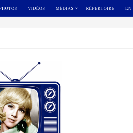
PHOTOS
VIDÉOS
MÉDIAS
RÉPERTOIRE
EN 