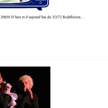
à 20h50 D’hier et d’aujourd’hui du 3/2/72 Rediffusion…