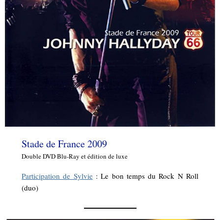
Stade de France 2009
Double DVD Blu-Ray et édition de luxe
Participation de Sylvie
: Le bon temps du Rock N Roll
(duo)