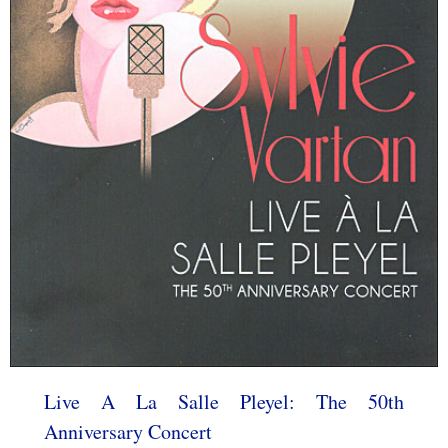
Live A La Salle Pleyel: The 50th
Anniversary Concert