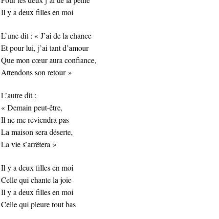
Il y a deux filles en moi
L’une dit : « J’ai de la chance
Et pour lui, j’ai tant d’amour
Que mon cœur aura confiance,
Attendons son retour »
L’autre dit :
« Demain peut-être,
Il ne me reviendra pas
La maison sera déserte,
La vie s’arrêtera »
Il y a deux filles en moi
Celle qui chante la joie
Il y a deux filles en moi
Celle qui pleure tout bas