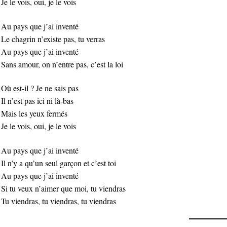
Je le vois, oui, je le vois
Au pays que j’ai inventé
Le chagrin n’existe pas, tu verras
Au pays que j’ai inventé
Sans amour, on n’entre pas, c’est la loi
Où est-il ? Je ne sais pas
Il n’est pas ici ni là-bas
Mais les yeux fermés
Je le vois, oui, je le vois
Au pays que j’ai inventé
Il n’y a qu’un seul garçon et c’est toi
Au pays que j’ai inventé
Si tu veux n’aimer que moi, tu viendras
Tu viendras, tu viendras, tu viendras