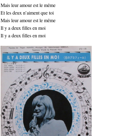
Mais leur amour est le même
Et les deux n’aiment que toi
Mais leur amour est le même
Il y a deux filles en moi
Il y a deux filles en moi