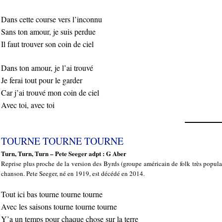
Dans cette course vers l’inconnu
Sans ton amour, je suis perdue
Il faut trouver son coin de ciel
Dans ton amour, je l’ai trouvé
Je ferai tout pour le garder
Car j’ai trouvé mon coin de ciel
Avec toi, avec toi
TOURNE TOURNE TOURNE
Turn, Turn, Turn – Pete Seeger adpt : G Aber
Reprise plus proche de la version des Byrds (groupe américain de folk très popula
chanson. Pete Seeger, né en 1919, est décédé en 2014.
Tout ici bas tourne tourne tourne
Avec les saisons tourne tourne tourne
Y’a un temps pour chaque chose sur la terre