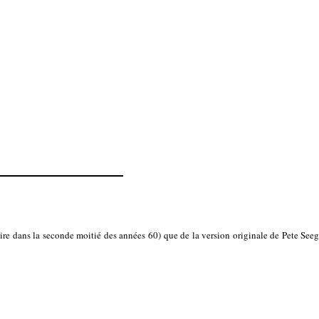
ire dans la seconde moitié des années 60) que de la version originale de Pete Seege