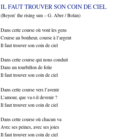
IL FAUT TROUVER SON COIN DE CIEL
(
Beyon’ the rising sun – G. Aber / Bolan)
Dans cette course où vont les gens
Course au bonheur, course à l’argent
Il faut trouver son coin de ciel
Dans cette course qui nous conduit
Dans un tourbillon de folie
Il faut trouver son coin de ciel
Dans cette course vers l’avenir
L’amour, que va-t-il devenir ?
Il faut trouver son coin de ciel
Dans cette course où chacun va
Avec ses peines, avec ses joies
Il faut trouver son coin de ciel