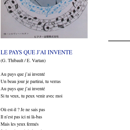
LE PAYS QUE J’AI INVENTE
(G. Thibault / E. Vartan)
Au pays que j’ai inventé
Un beau jour je partirai, tu verras
Au pays que j’ai inventé
Si tu veux, tu peux venir avec moi
Où est-il ? Je ne sais pas
Il n’est pas ici ni là-bas
Mais les yeux fermés