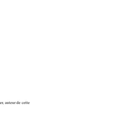
r, auteur de cette