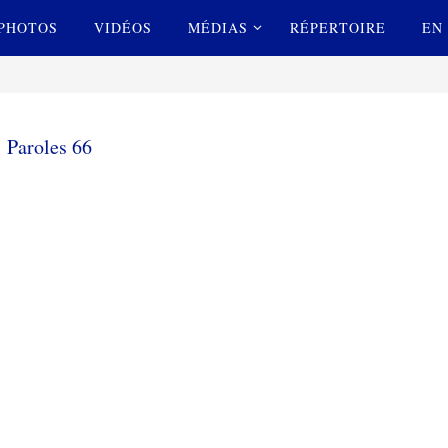
PHOTOS
VIDÉOS
MÉDIAS
RÉPERTOIRE
EN 
Paroles 66