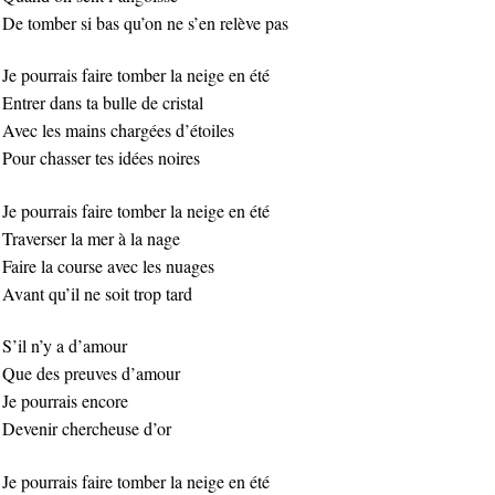
De tomber si bas qu’on ne s’en relève pas
Je pourrais faire tomber la neige en été
Entrer dans ta bulle de cristal
Avec les mains chargées d’étoiles
Pour chasser tes idées noires
Je pourrais faire tomber la neige en été
Traverser la mer à la nage
Faire la course avec les nuages
Avant qu’il ne soit trop tard
S’il n’y a d’amour
Que des preuves d’amour
Je pourrais encore
Devenir chercheuse d’or
Je pourrais faire tomber la neige en été