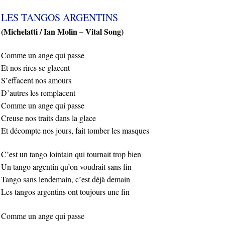
LES TANGOS ARGENTINS
(Michelatti / Ian Molin – Vital Song)
Comme un ange qui passe
Et nos rires se glacent
S’effacent nos amours
D’autres les remplacent
Comme un ange qui passe
Creuse nos traits dans la glace
Et décompte nos jours, fait tomber les masques
C’est un tango lointain qui tournait trop bien
Un tango argentin qu’on voudrait sans fin
Tango sans lendemain, c’est déjà demain
Les tangos argentins ont toujours une fin
Comme un ange qui passe