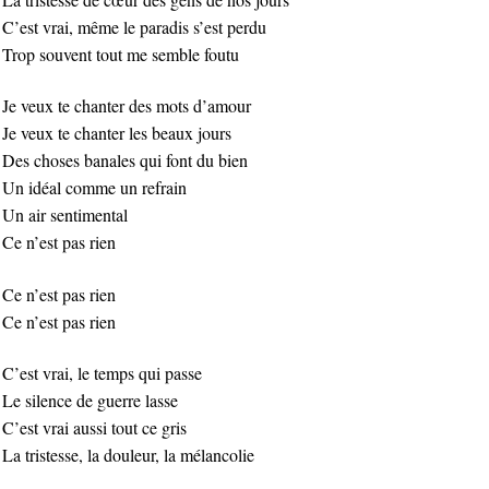
C’est vrai, même le paradis s’est perdu
Trop souvent tout me semble foutu
Je veux te chanter des mots d’amour
Je veux te chanter les beaux jours
Des choses banales qui font du bien
Un idéal comme un refrain
Un air sentimental
Ce n’est pas rien
Ce n’est pas rien
Ce n’est pas rien
C’est vrai, le temps qui passe
Le silence de guerre lasse
C’est vrai aussi tout ce gris
La tristesse, la douleur, la mélancolie