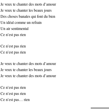
Je veux te chanter des mots d’amour
Je veux te chanter les beaux jours
Des choses banales qui font du bien
Un idéal comme un refrain
Un air sentimental
Ce n’est pas rien
Ce n’est pas rien
Ce n’est pas rien
Je veux te chanter des mots d’amour
Je veux te chanter les beaux jours
Je veux te chanter des mots d’amour
Ce n’est pas rien
Ce n’est pas rien
Ce n’est pas… rien