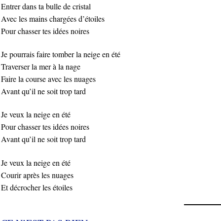
Entrer dans ta bulle de cristal
Avec les mains chargées d’étoiles
Pour chasser tes idées noires
Je pourrais faire tomber la neige en été
Traverser la mer à la nage
Faire la course avec les nuages
Avant qu’il ne soit trop tard
Je veux la neige en été
Pour chasser tes idées noires
Avant qu’il ne soit trop tard
Je veux la neige en été
Courir après les nuages
Et décrocher les étoiles