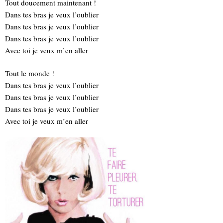
Tout doucement maintenant !
Dans tes bras je veux l’oublier
Dans tes bras je veux l’oublier
Dans tes bras je veux l’oublier
Avec toi je veux m’en aller
Tout le monde !
Dans tes bras je veux l’oublier
Dans tes bras je veux l’oublier
Dans tes bras je veux l’oublier
Avec toi je veux m’en aller