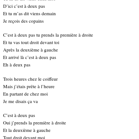
D’ici c’est à deux pas
Et tu m’as dit viens demain
Je reçois des copains
C’est à deux pas tu prends la première à droite
Et tu vas tout droit devant toi
Après la deuxième à gauche
Et arrivé là c’est à deux pas
Eh à deux pas
Trois heures chez le coiffeur
Mais j’étais prête à l’heure
En partant de chez moi
Je me disais ça va
C’est à deux pas
Oui j’prends la première à droite
Et la deuxième à gauche
Tout droit devant moi