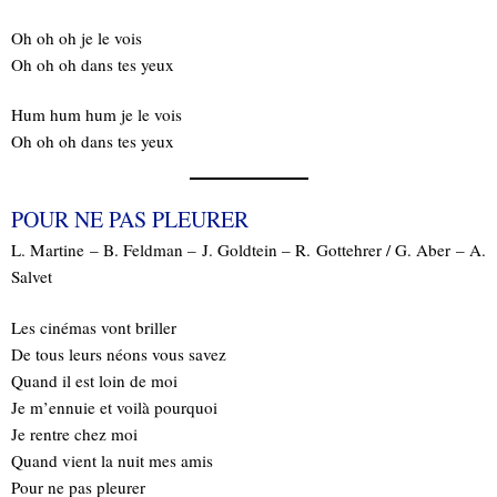
Oh oh oh je le vois
Oh oh oh dans tes yeux
Hum hum hum je le vois
Oh oh oh dans tes yeux
POUR NE PAS PLEURER
L. Martine – B. Feldman – J. Goldtein – R. Gottehrer / G. Aber – A.
Salvet
Les cinémas vont briller
De tous leurs néons vous savez
Quand il est loin de moi
Je m’ennuie et voilà pourquoi
Je rentre chez moi
Quand vient la nuit mes amis
Pour ne pas pleurer