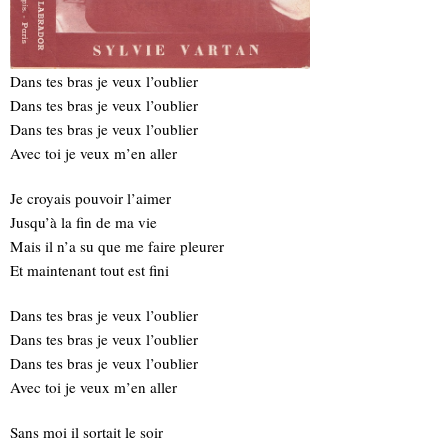
Dans tes bras je veux l’oublier
Dans tes bras je veux l’oublier
Dans tes bras je veux l’oublier
Avec toi je veux m’en aller
Je croyais pouvoir l’aimer
Jusqu’à la fin de ma vie
Mais il n’a su que me faire pleurer
Et maintenant tout est fini
Dans tes bras je veux l’oublier
Dans tes bras je veux l’oublier
Dans tes bras je veux l’oublier
Avec toi je veux m’en aller
Sans moi il sortait le soir