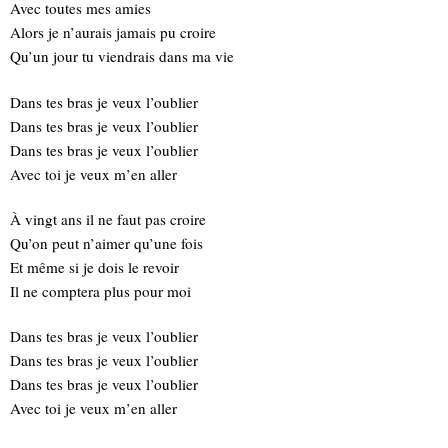
Avec toutes mes amies
Alors je n’aurais jamais pu croire
Qu’un jour tu viendrais dans ma vie
Dans tes bras je veux l’oublier
Dans tes bras je veux l’oublier
Dans tes bras je veux l’oublier
Avec toi je veux m’en aller
À vingt ans il ne faut pas croire
Qu’on peut n’aimer qu’une fois
Et même si je dois le revoir
Il ne comptera plus pour moi
Dans tes bras je veux l’oublier
Dans tes bras je veux l’oublier
Dans tes bras je veux l’oublier
Avec toi je veux m’en aller