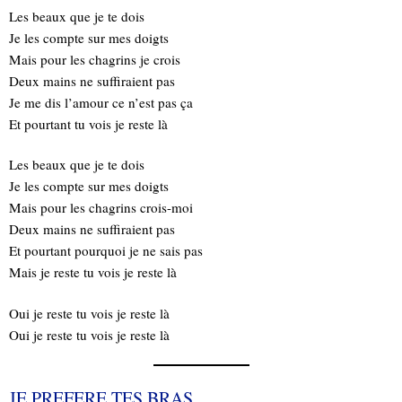
Les beaux que je te dois
Je les compte sur mes doigts
Mais pour les chagrins je crois
Deux mains ne suffiraient pas
Je me dis l’amour ce n’est pas ça
Et pourtant tu vois je reste là
Les beaux que je te dois
Je les compte sur mes doigts
Mais pour les chagrins crois-moi
Deux mains ne suffiraient pas
Et pourtant pourquoi je ne sais pas
Mais je reste tu vois je reste là
Oui je reste tu vois je reste là
Oui je reste tu vois je reste là
JE PREFERE TES BRAS