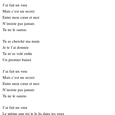
J’ai fait un vœu
Mais c’est un secret
Entre mon cœur et moi
N’insiste pas jamais
Tu ne le sauras
Tu as cherché ma main
Je te l’ai donnée
Tu m’as volé enfin
Un premier baiser
J’ai fait un vœu
Mais c’est un secret
Entre mon cœur et moi
N’insiste pas jamais
Tu ne le sauras
J’ai fait un vœu
Le même que toi je le lis dans tes yeux