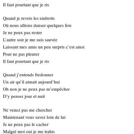
Il faut pourtant que je ris
Quand je revois les endroits
Où nous allions danser quelques fois
Je ne peux pas rester
L’autre soir je me suis sauvée
Laissant mes amis un peu surpris c’est ainsi
Pour ne pas pleurer
Il faut pourtant que je ris
Quand j’entends fredonner
Un air qu’il aimait aujourd’hui
Oh non je ne peux pas m’empêcher
D’y penser jour et nuit
Ne venez pas me chercher
Maintenant vous savez loin de lui
Je ne peux pas le cacher
Malgré moi oui je me trahis