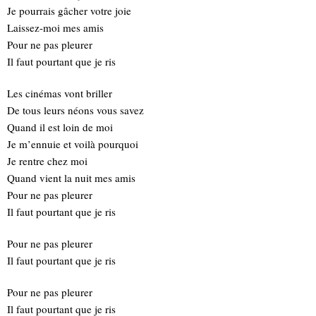
Je pourrais gâcher votre joie
Laissez-moi mes amis
Pour ne pas pleurer
Il faut pourtant que je ris
Les cinémas vont briller
De tous leurs néons vous savez
Quand il est loin de moi
Je m’ennuie et voilà pourquoi
Je rentre chez moi
Quand vient la nuit mes amis
Pour ne pas pleurer
Il faut pourtant que je ris
Pour ne pas pleurer
Il faut pourtant que je ris
Pour ne pas pleurer
Il faut pourtant que je ris