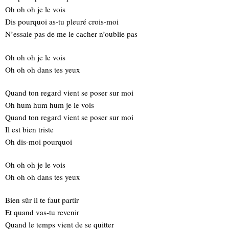
Oh oh oh je le vois
Dis pourquoi as-tu pleuré crois-moi
N’essaie pas de me le cacher n’oublie pas
Oh oh oh je le vois
Oh oh oh dans tes yeux
Quand ton regard vient se poser sur moi
Oh hum hum hum je le vois
Quand ton regard vient se poser sur moi
Il est bien triste
Oh dis-moi pourquoi
Oh oh oh je le vois
Oh oh oh dans tes yeux
Bien sûr il te faut partir
Et quand vas-tu revenir
Quand le temps vient de se quitter