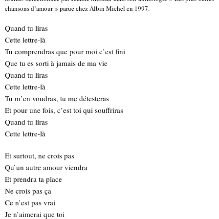
chansons d’amour » parue chez Albin Michel en 1997.
Quand tu liras
Cette lettre-là
Tu comprendras que pour moi c’est fini
Que tu es sorti à jamais de ma vie
Quand tu liras
Cette lettre-là
Tu m’en voudras, tu me détesteras
Et pour une fois, c’est toi qui souffriras
Quand tu liras
Cette lettre-là
Et surtout, ne crois pas
Qu’un autre amour viendra
Et prendra ta place
Ne crois pas ça
Ce n’est pas vrai
Je n’aimerai que toi