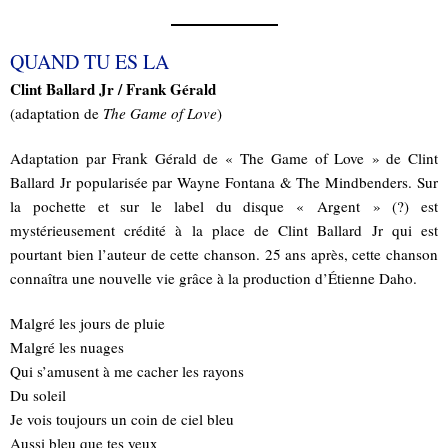
QUAND TU ES LA
Clint Ballard Jr / Frank Gérald
(adaptation de
The Game of Love
)
Adaptation par Frank Gérald de « The Game of Love » de Clint
Ballard Jr popularisée par Wayne Fontana & The Mindbenders. Sur
la pochette et sur le label du disque « Argent » (?) est
mystérieusement crédité à la place de Clint Ballard Jr qui est
pourtant bien l’auteur de cette chanson. 25 ans après, cette chanson
connaîtra une nouvelle vie grâce à la production d’Étienne Daho.
Malgré les jours de pluie
Malgré les nuages
Qui s’amusent à me cacher les rayons
Du soleil
Je vois toujours un coin de ciel bleu
Aussi bleu que tes yeux