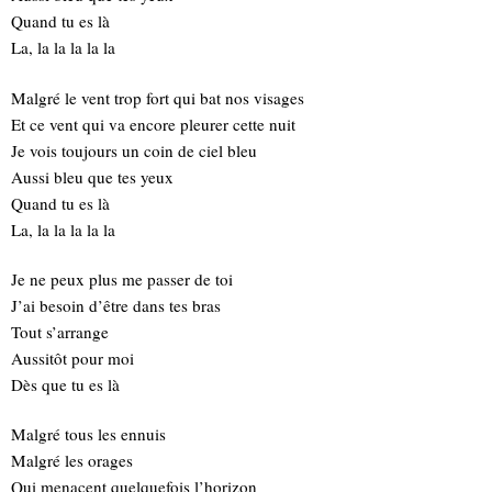
Quand tu es là
La, la la la la la
Malgré le vent trop fort qui bat nos visages
Et ce vent qui va encore pleurer cette nuit
Je vois toujours un coin de ciel bleu
Aussi bleu que tes yeux
Quand tu es là
La, la la la la la
Je ne peux plus me passer de toi
J’ai besoin d’être dans tes bras
Tout s’arrange
Aussitôt pour moi
Dès que tu es là
Malgré tous les ennuis
Malgré les orages
Qui menacent quelquefois l’horizon