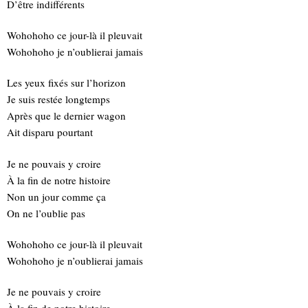
D’être indifférents
Wohohoho ce jour-là il pleuvait
Wohohoho je n’oublierai jamais
Les yeux fixés sur l’horizon
Je suis restée longtemps
Après que le dernier wagon
Ait disparu pourtant
Je ne pouvais y croire
À la fin de notre histoire
Non un jour comme ça
On ne l’oublie pas
Wohohoho ce jour-là il pleuvait
Wohohoho je n’oublierai jamais
Je ne pouvais y croire