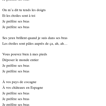
On m’a dit tu tends les doigts
Et les étoiles sont à toi
Je préfère ses bras
Je préfère ses bras
Ses yeux brillent quand je suis dans ses bras
Les étoiles sont pâles auprès de ça, ah, ah…
Vous pouvez bien à mes pieds
Déposer le monde entier
Je préfère ses bras
Je préfère ses bras
À vos pays de cocagne
À vos châteaux en Espagne
Je préfère ses bras
Je préfère ses bras
Je préfère ses bras