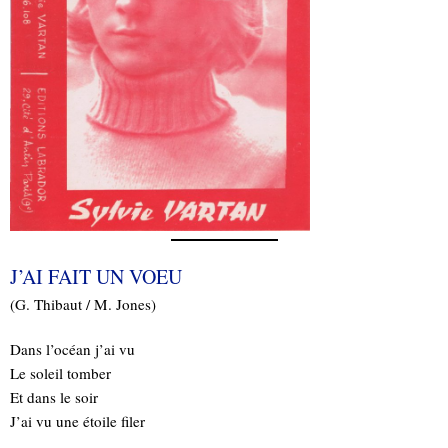
J’AI FAIT UN VOEU
(G. Thibaut / M. Jones)
Dans l’océan j’ai vu
Le soleil tomber
Et dans le soir
J’ai vu une étoile filer