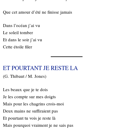
Que cet amour d’été ne finisse jamais
Dans l’océan j’ai vu
Le soleil tomber
Et dans le soir j’ai vu
Cette étoile filer
ET POURTANT JE RESTE LA
(G. Thibaut / M. Jones)
Les beaux que je te dois
Je les compte sur mes doigts
Mais pour les chagrins crois-moi
Deux mains ne suffiraient pas
Et pourtant tu vois je reste là
Mais pourquoi vraiment je ne sais pas