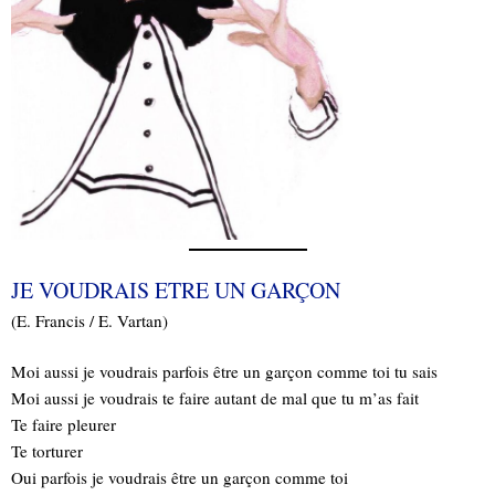
JE VOUDRAIS ETRE UN GARÇON
(E. Francis / E. Vartan)
Moi aussi je voudrais parfois être un garçon comme toi tu sais
Moi aussi je voudrais te faire autant de mal que tu m’as fait
Te faire pleurer
Te torturer
Oui parfois je voudrais être un garçon comme toi