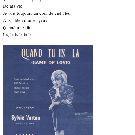
De ma vie
Je vois toujours un coin de ciel bleu
Aussi bleu que tes yeux
Quand tu es là
La, la la la la la