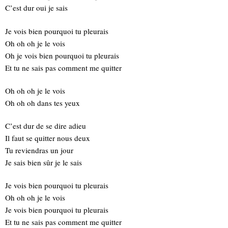
C’est dur oui je sais
Je vois bien pourquoi tu pleurais
Oh oh oh je le vois
Oh je vois bien pourquoi tu pleurais
Et tu ne sais pas comment me quitter
Oh oh oh je le vois
Oh oh oh dans tes yeux
C’est dur de se dire adieu
Il faut se quitter nous deux
Tu reviendras un jour
Je sais bien sûr je le sais
Je vois bien pourquoi tu pleurais
Oh oh oh je le vois
Je vois bien pourquoi tu pleurais
Et tu ne sais pas comment me quitter