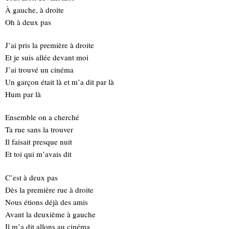
À gauche, à droite
Oh à deux pas
J’ai pris la première à droite
Et je suis allée devant moi
J’ai trouvé un cinéma
Un garçon était là et m’a dit par là
Hum par là
Ensemble on a cherché
Ta rue sans la trouver
Il faisait presque nuit
Et toi qui m’avais dit
C’est à deux pas
Dès la première rue à droite
Nous étions déjà des amis
Avant la deuxième à gauche
Il m’a dit allons au cinéma