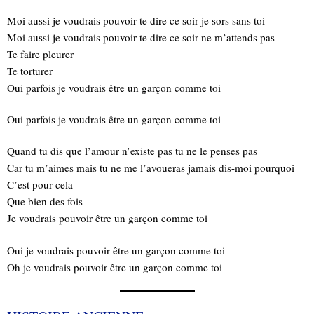
Moi aussi je voudrais pouvoir te dire ce soir je sors sans toi
Moi aussi je voudrais pouvoir te dire ce soir ne m’attends pas
Te faire pleurer
Te torturer
Oui parfois je voudrais être un garçon comme toi
Oui parfois je voudrais être un garçon comme toi
Quand tu dis que l’amour n’existe pas tu ne le penses pas
Car tu m’aimes mais tu ne me l’avoueras jamais dis-moi pourquoi
C’est pour cela
Que bien des fois
Je voudrais pouvoir être un garçon comme toi
Oui je voudrais pouvoir être un garçon comme toi
Oh je voudrais pouvoir être un garçon comme toi