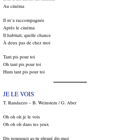
Au cinéma
Il m’a raccompagnée
Après le cinéma
Il habitait, quelle chance
À deux pas de chez moi
Tant pis pour toi
Oh tant pis pour toi
Hum tant pis pour toi
JE LE VOIS
T. Randazzo – B. Weinstein / G. Aber
Oh oh oh je le vois
Oh oh oh dans tes yeux
Dis pourquoi as-tu pleuré dis-moi