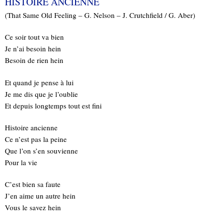
HISTOIRE ANCIENNE
(That Same Old Feeling – G. Nelson – J. Crutchfield / G. Aber)
Ce soir tout va bien
Je n’ai besoin hein
Besoin de rien hein
Et quand je pense à lui
Je me dis que je l’oublie
Et depuis longtemps tout est fini
Histoire ancienne
Ce n’est pas la peine
Que l’on s’en souvienne
Pour la vie
C’est bien sa faute
J’en aime un autre hein
Vous le savez hein