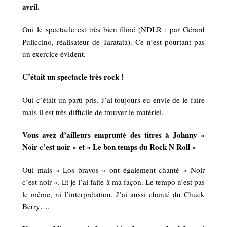
avril.
Oui le spectacle est très bien filmé (NDLR : par Gérard
Puliccino, réalisateur de Taratata). Ce n’est pourtant pas
un exercice évident.
C’était un spectacle très rock !
Oui c’était un parti pris. J’ai toujours eu envie de le faire
mais il est très difficile de trouver le matériel.
Vous avez d’ailleurs emprunté des titres à Johnny «
Noir c’est noir » et « Le bon temps du Rock N Roll »
Oui mais « Los bravos » ont également chanté « Noir
c’est noir ». Et je l’ai faite à ma façon. Le tempo n’est pas
le même, ni l’interprétation. J’ai aussi chanté du Chuck
Berry….