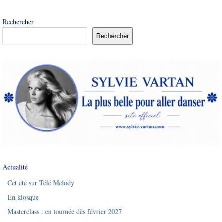
Rechercher
Rechercher
Actualité
Cet été sur Télé Melody
En kiosque
Masterclass : en tournée dès février 2027