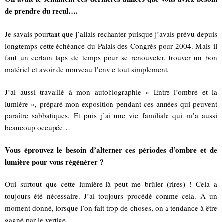
de prendre du recul….
Je savais pourtant que j’allais rechanter puisque j’avais prévu depuis
longtemps cette échéance du Palais des Congrès pour 2004. Mais il
faut un certain laps de temps pour se renouveler, trouver un bon
matériel et avoir de nouveau l’envie tout simplement.
J’ai aussi travaillé à mon autobiographie « Entre l’ombre et la
lumière », préparé mon exposition pendant ces années qui peuvent
paraître sabbatiques. Et puis j’ai une vie familiale qui m’a aussi
beaucoup occupée…
Vous éprouvez le besoin d’alterner ces périodes d’ombre et de
lumière pour vous régénérer ?
Oui surtout que cette lumière-là peut me brûler (rires) ! Cela a
toujours été nécessaire. J’ai toujours procédé comme cela. A un
moment donné, lorsque l’on fait trop de choses, on a tendance à être
gagné par le vertige.