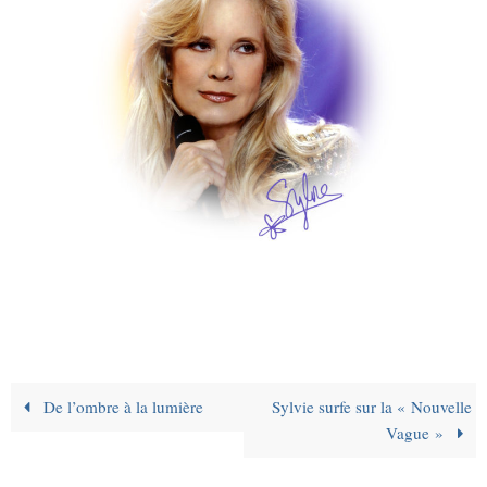
De l’ombre à la lumière
Sylvie surfe sur la « Nouvelle
Vague »