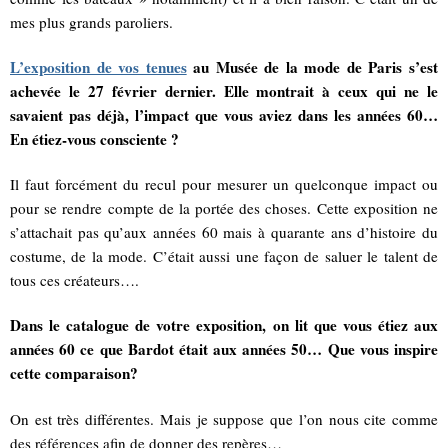
mes plus grands paroliers.
L’exposition de vos tenues
au Musée de la mode de Paris s’est
achevée le 27 février dernier. Elle montrait à ceux qui ne le
savaient pas déjà, l’impact que vous aviez dans les années 60…
En étiez-vous consciente ?
Il faut forcément du recul pour mesurer un quelconque impact ou
pour se rendre compte de la portée des choses. Cette exposition ne
s’attachait pas qu’aux années 60 mais à quarante ans d’histoire du
costume, de la mode. C’était aussi une façon de saluer le talent de
tous ces créateurs….
Dans le catalogue de votre exposition, on lit que vous étiez aux
années 60 ce que Bardot était aux années 50… Que vous inspire
cette comparaison?
On est très différentes. Mais je suppose que l’on nous cite comme
des références afin de donner des repères…