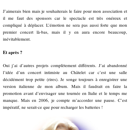
J’aimerais bien mais je souhaiterais le faire pour mon association et
il me faut des sponsors car le spectacle est très onéreux et
compliqué à déplacer. L’émotion ne sera pas aussi forte que mon
premier concert là-bas, mais il y en aura encore beaucoup,
inévitablement.
Et après ?
Oui j’ai d’autres projets complètement différents. J’ai abandonné
l’idée d’un concert intimiste au Châtelet car c’est une salle
décidément trop petite (rires). Je songe toujours à enregistrer une
version italienne de mon album. Mais il faudrait en faire la
promotion avant d’envisager une tournée en Italie et le temps me
manque. Mais en 2006, je compte m’accorder une pause. C’est
impératif, ne serait-ce que pour recharger les batteries !