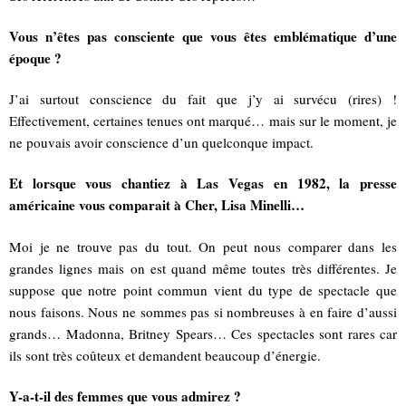
Vous n’êtes pas consciente que vous êtes emblématique d’une
époque ?
J’ai surtout conscience du fait que j’y ai survécu (rires) !
Effectivement, certaines tenues ont marqué… mais sur le moment, je
ne pouvais avoir conscience d’un quelconque impact.
Et lorsque vous chantiez à Las Vegas en 1982, la presse
américaine vous comparait à Cher, Lisa Minelli…
Moi je ne trouve pas du tout. On peut nous comparer dans les
grandes lignes mais on est quand même toutes très différentes. Je
suppose que notre point commun vient du type de spectacle que
nous faisons. Nous ne sommes pas si nombreuses à en faire d’aussi
grands… Madonna, Britney Spears… Ces spectacles sont rares car
ils sont très coûteux et demandent beaucoup d’énergie.
Y-a-t-il des femmes que vous admirez ?