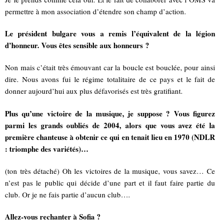
permettre à mon association d’étendre son champ d’action.
Le président bulgare vous a remis l’équivalent de la légion
d’honneur. Vous êtes sensible aux honneurs ?
Non mais c’était très émouvant car la boucle est bouclée, pour ainsi
dire. Nous avons fui le régime totalitaire de ce pays et le fait de
donner aujourd’hui aux plus défavorisés est très gratifiant.
Plus qu’une victoire de la musique, je suppose ? Vous figurez
parmi les grands oubliés de 2004, alors que vous avez été la
première chanteuse à obtenir ce qui en tenait lieu en 1970 (NDLR
: triomphe des variétés)…
(ton très détaché) Oh les victoires de la musique, vous savez… Ce
n’est pas le public qui décide d’une part et il faut faire partie du
club. Or je ne fais partie d’aucun club….
Allez-vous rechanter à Sofia ?