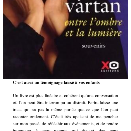
C’est aussi un témoignage laissé à vos enfants
Un livre est plus linéaire et cohérent qu’une conversation
où l’on peut être interrompu ou distrait. Ecrire laisse une
trace qui na pas la même portée que ce que l’on peut
raconter oralement. C’était très apaisant de me pencher
sur mon passé, de réfléchir aux événements, et de rendre
hommage à mes parents qui étaient des gens