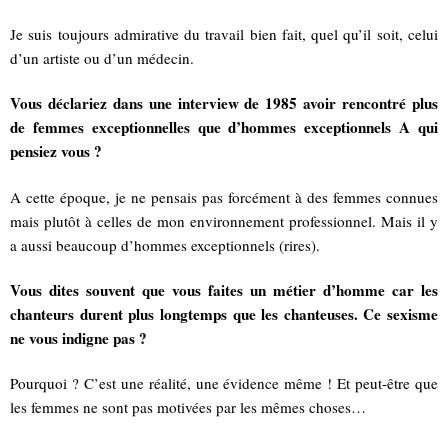
Je suis toujours admirative du travail bien fait, quel qu’il soit, celui
d’un artiste ou d’un médecin.
Vous déclariez dans une interview de 1985 avoir rencontré plus
de femmes exceptionnelles que d’hommes exceptionnels A qui
pensiez vous ?
A cette époque, je ne pensais pas forcément à des femmes connues
mais plutôt à celles de mon environnement professionnel. Mais il y
a aussi beaucoup d’hommes exceptionnels (rires).
Vous dites souvent que vous faites un métier d’homme car les
chanteurs durent plus longtemps que les chanteuses. Ce sexisme
ne vous indigne pas ?
Pourquoi ? C’est une réalité, une évidence même ! Et peut-être que
les femmes ne sont pas motivées par les mêmes choses…