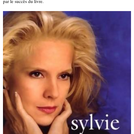
par le succès du livre.